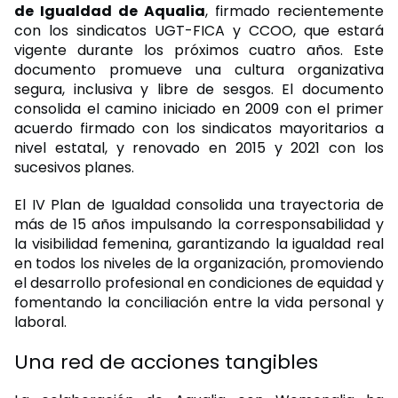
de Igualdad de Aqualia
, firmado recientemente
con los sindicatos UGT-FICA y CCOO, que estará
vigente durante los próximos cuatro años. Este
documento promueve una cultura organizativa
segura, inclusiva y libre de sesgos. El documento
consolida el camino iniciado en 2009 con el primer
acuerdo firmado con los sindicatos mayoritarios a
nivel estatal, y renovado en 2015 y 2021 con los
sucesivos planes.
El IV Plan de Igualdad consolida una trayectoria de
más de 15 años impulsando la corresponsabilidad y
la visibilidad femenina, garantizando la igualdad real
en todos los niveles de la organización, promoviendo
el desarrollo profesional en condiciones de equidad y
fomentando la conciliación entre la vida personal y
laboral.
Una red de acciones
tangibles