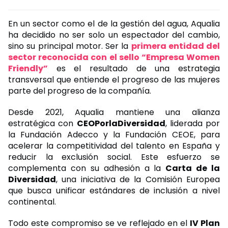
En un sector como el de la gestión del agua, Aqualia
ha decidido no ser solo un espectador del cambio,
sino su principal motor. Ser la
primera entidad del
sector reconocida con el sello “Empresa Women
Friendly”
es el resultado de una estrategia
transversal que entiende el progreso de las mujeres
parte del progreso de la compañía.
Desde 2021, Aqualia mantiene una alianza
estratégica con
CEOPorlaDiversidad
, liderada por
la Fundación Adecco y la Fundación CEOE, para
acelerar la competitividad del talento en España y
reducir la exclusión social. Este esfuerzo se
complementa con su adhesión a la
Carta de la
Diversidad
, una iniciativa de la Comisión Europea
que busca unificar estándares de inclusión a nivel
continental.
Todo este compromiso se ve reflejado en el
IV Plan