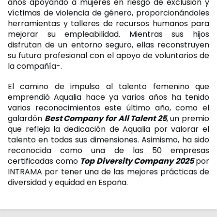
años apoyando a mujeres en riesgo de exclusión y
víctimas de violencia de género, proporcionándoles
herramientas y talleres de recursos humanos para
mejorar su empleabilidad. Mientras sus hijos
disfrutan de un entorno seguro, ellas reconstruyen
su futuro profesional con el apoyo de voluntarios de
la compañía-.
El camino de impulso al talento femenino que
emprendió Aqualia hace ya varios años ha tenido
varios reconocimientos este último año, como el
galardón
Best Company for All Talent 25
, un premio
que refleja la dedicación de Aqualia por valorar el
talento en todas sus dimensiones. Asimismo, ha sido
reconocida como una de las 50 empresas
certificadas como
Top Diversity Company 2025
por
INTRAMA por tener una de las mejores prácticas de
diversidad y equidad en España.