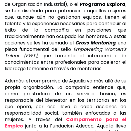
de Organización Industrial), o el
Programa Explora
,
se han diseñado para potenciar a aquellas mujeres
que, aunque aún no gestionan equipos, tienen el
talento y la experiencia necesarios para contribuir al
éxito de la compañía en posiciones que
tradicionalmente han ocupado los hombres. A estas
acciones se les ha sumado el
Cross Mentoring
, una
pieza fundamental del sello
Empowering Women’s
Talent (EWT)
, que fomenta el intercambio de
conocimientos entre profesionales para acelerar el
liderazgo femenino a través de mentorías.
Además, el compromiso de Aqualia va más allá de su
propia organización. La compañía entiende que,
como prestadora de un servicio básico, es
responsable del bienestar en los territorios en los
que opera, por eso lleva a cabo acciones de
responsabilidad social, también enfocadas a las
mujeres. A través del
Campamento para el
Empleo
junto a la Fundación Adecco, Aqualia lleva