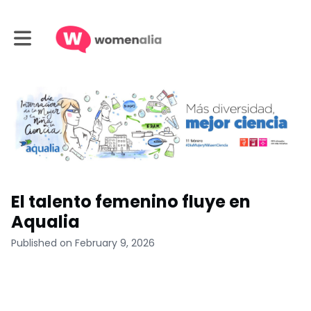
Toggle main navigation
El talento femenino fluye en
Aqualia
Published on February 9, 2026