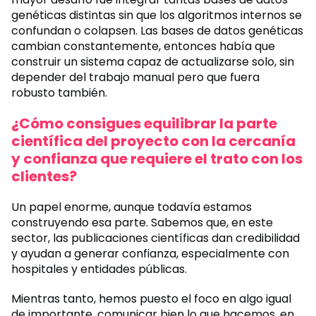
genéticas distintas sin que los algoritmos internos se
confundan o colapsen. Las bases de datos genéticas
cambian constantemente, entonces había que
construir un sistema capaz de actualizarse solo, sin
depender del trabajo manual pero que fuera
robusto también.
¿Cómo consigues equilibrar la parte
científica del proyecto con la cercanía
y confianza que requiere el trato con los
clientes?
Un papel enorme, aunque todavía estamos
construyendo esa parte. Sabemos que, en este
sector, las publicaciones científicas dan credibilidad
y ayudan a generar confianza, especialmente con
hospitales y entidades públicas.
Mientras tanto, hemos puesto el foco en algo igual
de importante, comunicar bien lo que hacemos, en