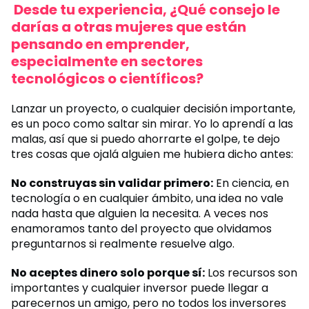
Desde tu experiencia, ¿Qué consejo le
darías a otras mujeres que están
pensando en emprender,
especialmente en sectores
tecnológicos o científicos?
Lanzar un proyecto, o cualquier decisión importante,
es un poco como saltar sin mirar. Yo lo aprendí a las
malas, así que si puedo ahorrarte el golpe, te dejo
tres cosas que ojalá alguien me hubiera dicho antes:
No construyas sin validar primero:
En ciencia, en
tecnología o en cualquier ámbito, una idea no vale
nada hasta que alguien la necesita. A veces nos
enamoramos tanto del proyecto que olvidamos
preguntarnos si realmente resuelve algo.
No aceptes dinero solo porque sí:
Los recursos son
importantes y cualquier inversor puede llegar a
parecernos un amigo, pero no todos los inversores