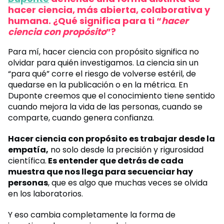
hacer ciencia, más abierta, colaborativa y
humana. ¿Qué significa para ti “
hacer
ciencia con propósito
”?
Para mí, hacer ciencia con propósito significa no
olvidar para quién investigamos. La ciencia sin un
“para qué” corre el riesgo de volverse estéril, de
quedarse en la publicación o en la métrica. En
Duponte creemos que el conocimiento tiene sentido
cuando mejora la vida de las personas, cuando se
comparte, cuando genera confianza.
Hacer ciencia con propósito es trabajar desde la
empatía,
no solo desde la precisión y rigurosidad
científica.
Es entender que detrás de cada
muestra que nos llega para secuenciar hay
personas
, que es algo que muchas veces se olvida
en los laboratorios.
Y eso cambia completamente la forma de