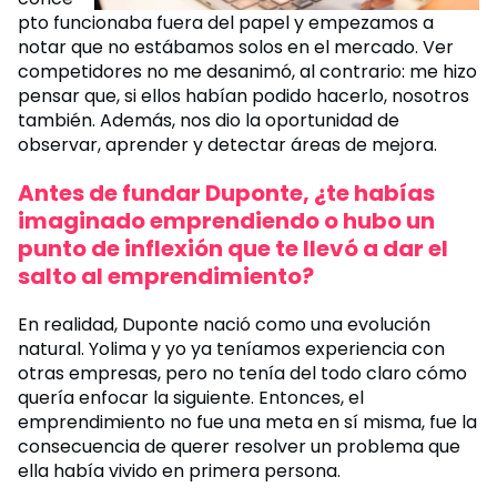
pto funcionaba fuera del papel y empezamos a
notar que no estábamos solos en el mercado. Ver
competidores no me desanimó, al contrario: me hizo
pensar que, si ellos habían podido hacerlo, nosotros
también. Además, nos dio la oportunidad de
observar, aprender y detectar áreas de mejora.
Antes de fundar Duponte, ¿te habías
imaginado emprendiendo o hubo un
punto de inflexión que te llevó a dar el
salto al emprendimiento?
En realidad, Duponte nació como una evolución
natural. Yolima y yo ya teníamos experiencia con
otras empresas, pero no tenía del todo claro cómo
quería enfocar la siguiente. Entonces, el
emprendimiento no fue una meta en sí misma, fue la
consecuencia de querer resolver un problema que
ella había vivido en primera persona.