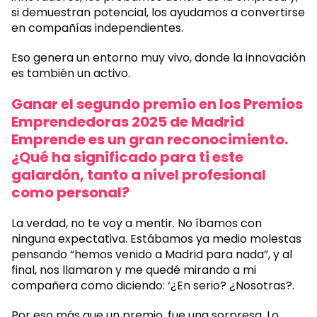
si demuestran potencial, los ayudamos a convertirse
en compañías independientes.
Eso genera un entorno muy vivo, donde la innovación
es también un activo.
Ganar el segundo premio en los Premios
Emprendedoras 2025 de Madrid
Emprende es un gran reconocimiento.
¿Qué ha significado para ti este
galardón, tanto a nivel profesional
como personal?
La verdad, no te voy a mentir. No íbamos con
ninguna expectativa. Estábamos ya medio molestas
pensando “hemos venido a Madrid para nada”, y al
final, nos llamaron y me quedé mirando a mi
compañera como diciendo: ‘¿En serio? ¿Nosotras?.
Por eso más que un premio, fue una sorpresa. Lo