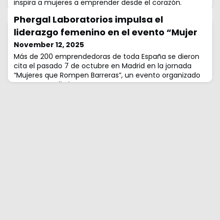
inspira a mujeres a emprender desde el corazón.
Phergal Laboratorios impulsa el
liderazgo femenino en el evento “Mujer
November 12, 2025
Más de 200 emprendedoras de toda España se dieron
cita el pasado 7 de octubre en Madrid en la jornada
“Mujeres que Rompen Barreras”, un evento organizado
por Womenalia junto a Amazon