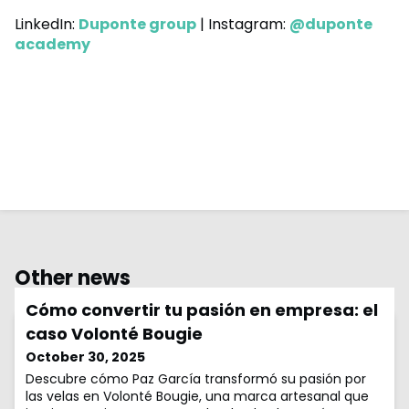
LinkedIn:
Duponte group
| Instagram:
@duponte
academy
Other news
Cómo convertir tu pasión en empresa: el
caso Volonté Bougie
October 30, 2025
Descubre cómo Paz García transformó su pasión por
las velas en Volonté Bougie, una marca artesanal que