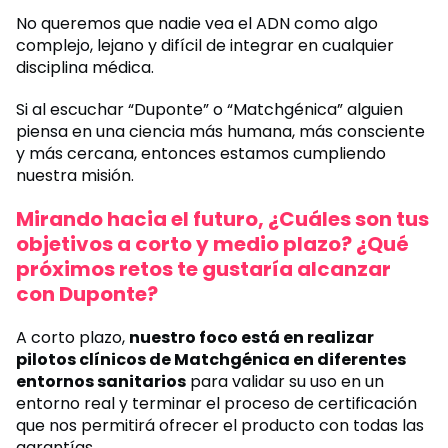
No queremos que nadie vea el ADN como algo
complejo, lejano y difícil de integrar en cualquier
disciplina médica.
Si al escuchar “Duponte” o “Matchgénica” alguien
piensa en una ciencia más humana, más consciente
y más cercana, entonces estamos cumpliendo
nuestra misión.
Mirando hacia el futuro, ¿Cuáles son tus
objetivos a corto y medio plazo? ¿Qué
próximos retos te gustaría alcanzar
con Duponte?
A corto plazo,
nuestro foco está en realizar
pilotos clínicos de Matchgénica en diferentes
entornos sanitarios
para validar su uso en un
entorno real y terminar el proceso de certificación
que nos permitirá ofrecer el producto con todas las
garantías.