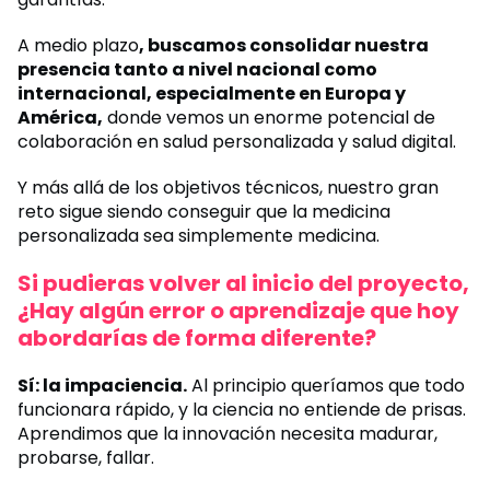
A medio plazo
, buscamos consolidar nuestra
presencia tanto a nivel nacional como
internacional, especialmente en Europa y
América,
donde vemos un enorme potencial de
colaboración en salud personalizada y salud digital.
Y más allá de los objetivos técnicos, nuestro gran
reto sigue siendo conseguir que la medicina
personalizada sea simplemente medicina.
Si pudieras volver al inicio del proyecto,
¿Hay algún error o aprendizaje que hoy
abordarías de forma diferente?
Sí: la impaciencia.
Al principio queríamos que todo
funcionara rápido, y la ciencia no entiende de prisas.
Aprendimos que la innovación necesita madurar,
probarse, fallar.