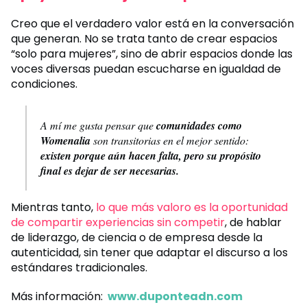
Creo que el verdadero valor está en la conversación
que generan. No se trata tanto de crear espacios
“solo para mujeres”, sino de abrir espacios donde las
voces diversas puedan escucharse en igualdad de
condiciones.
A mí me gusta pensar que
comunidades como
Womenalia
son transitorias en el mejor sentido:
existen porque aún hacen falta, pero su propósito
final es dejar de ser necesarias.
Mientras tanto,
lo que más valoro es la oportunidad
de compartir experiencias sin competir
, de hablar
de liderazgo, de ciencia o de empresa desde la
autenticidad, sin tener que adaptar el discurso a los
estándares tradicionales.
Más información:
www.duponteadn.com