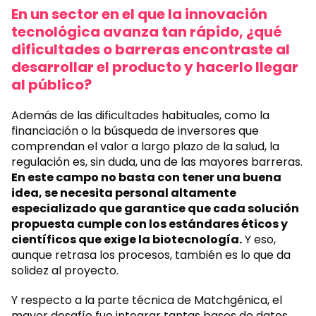
En un sector en el que la innovación
tecnológica avanza tan rápido, ¿qué
dificultades o barreras encontraste al
desarrollar el producto y hacerlo llegar
al público?
Además de las dificultades habituales, como la
financiación o la búsqueda de inversores que
comprendan el valor a largo plazo de la salud, la
regulación es, sin duda, una de las mayores barreras.
En este campo no basta con tener una buena
idea, se necesita personal altamente
especializado que garantice que cada solución
propuesta cumple con los estándares éticos y
científicos que exige la biotecnología.
Y eso,
aunque retrasa los procesos, también es lo que da
solidez al proyecto.
Y respecto a la parte técnica de Matchgénica, el
mayor desafío fue integrar tantas bases de datos