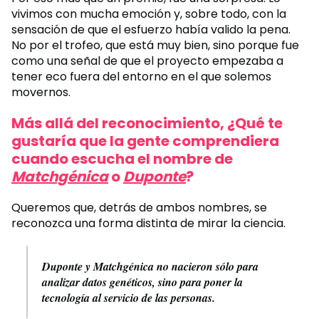
vivimos con mucha emoción y, sobre todo, con la
sensación de que el esfuerzo había valido la pena.
No por el trofeo, que está muy bien, sino porque fue
como una señal de que el proyecto empezaba a
tener eco fuera del entorno en el que solemos
movernos.
Más allá del reconocimiento, ¿Qué te
gustaría que la gente comprendiera
cuando escucha el nombre de
Matchgénica
o
Duponte
?
Queremos que, detrás de ambos nombres, se
reconozca una forma distinta de mirar la ciencia.
Duponte y Matchgénica no nacieron sólo para
analizar datos genéticos, sino para poner la
tecnología al servicio de las personas.