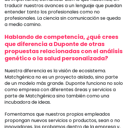
traducir nuestros avances a un lenguaje que puedan
entender tanto los profesionales como no
profesionales. La ciencia sin comunicación se queda
a medio camino.
Hablando de competencia, ¿qué crees
que diferencia a Duponte de otras
propuestas relacionadas con el análisis
genético o la salud personalizada?
Nuestra diferencia es la visión de ecosistema.
Matchgénica no es un proyecto aislado, sino parte
de un modelo más grande. Duponte funciona no solo
como empresa con diferentes áreas y servicios a
parte de Matchgénica sino también como una
incubadora de ideas.
Fomentamos que nuestros propios empleados
propongan nuevos servicios o productos, sean o no
innovadores, los probamos dentro de la empresa y,