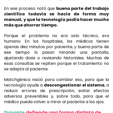
En ese proceso notó que
buena parte del trabajo
científico todavía se hacía de forma muy
manual, y que la tecnología podía hacer mucho
más que ahorrar tiempo.
Porque el problema no era solo técnico, era
humano. En los hospitales, los médicos tienen
apenas diez minutos por paciente, y buena parte de
ese tiempo lo pasan mirando una pantalla,
ajustando dosis o revisando historiales. Muchas de
esas consultas se repiten porque el tratamiento no
se adapta al paciente.
Matchgénica nació para cambiar eso, para que la
tecnología ayude a
descongestionar el sistema
, a
reducir errores de prescripción, evitar efectos
adversos prevenibles y, sobre todo, para que el
médico pueda volver a mirar al paciente a los ojos.
Duponte
defiende una forma distinta de