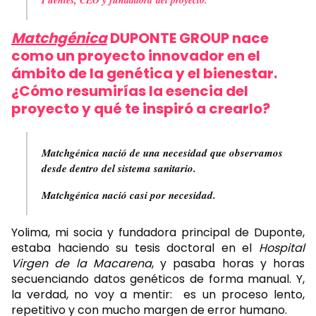
Matchgénica
DUPONTE GROUP
nace
como un proyecto innovador en el
ámbito de la genética y el bienestar.
¿Cómo resumirías la esencia del
proyecto y qué te inspiró a crearlo?
Matchgénica nació de una necesidad que observamos
desde dentro del sistema sanitario.
Matchgénica nació casi por necesidad.
Yolima, mi socia y fundadora principal de Duponte,
estaba haciendo su tesis doctoral en el
Hospital
Virgen de la Macarena
, y pasaba horas y horas
secuenciando datos genéticos de forma manual. Y,
la verdad, no voy a mentir: es un proceso lento,
repetitivo y con mucho margen de error humano.