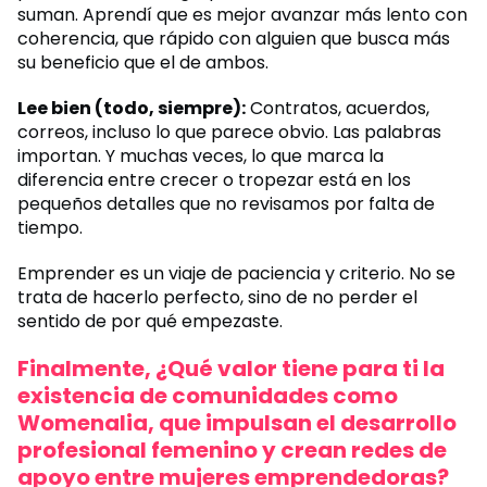
suman. Aprendí que es mejor avanzar más lento con
coherencia, que rápido con alguien que busca más
su beneficio que el de ambos.
Lee bien (todo, siempre):
Contratos, acuerdos,
correos, incluso lo que parece obvio. Las palabras
importan. Y muchas veces, lo que marca la
diferencia entre crecer o tropezar está en los
pequeños detalles que no revisamos por falta de
tiempo.
Emprender es un viaje de paciencia y criterio. No se
trata de hacerlo perfecto, sino de no perder el
sentido de por qué empezaste.
Finalmente, ¿Qué valor tiene para ti la
existencia de comunidades como
Womenalia, que impulsan el desarrollo
profesional femenino y crean redes de
apoyo entre mujeres emprendedoras?