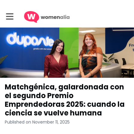
Toggle main navigation
Matchgénica, galardonada con
el segundo Premio
Emprendedoras 2025: cuando la
ciencia se vuelve humana
Published on November 11, 2025